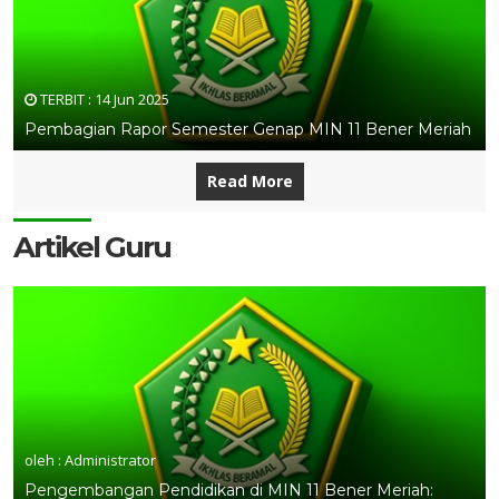
TERBIT :
14 Jun 2025
Pembagian Rapor Semester Genap MIN 11 Bener Meriah
Read More
Artikel Guru
oleh : Administrator
Pengembangan Pendidikan di MIN 11 Bener Meriah: