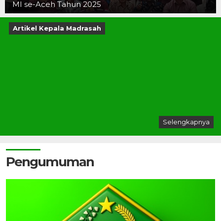
MI se-Aceh Tahun 2025
Artikel Kepala Madrasah
Selengkapnya
Pengumuman