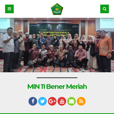
MIN 11 Bener Meriah