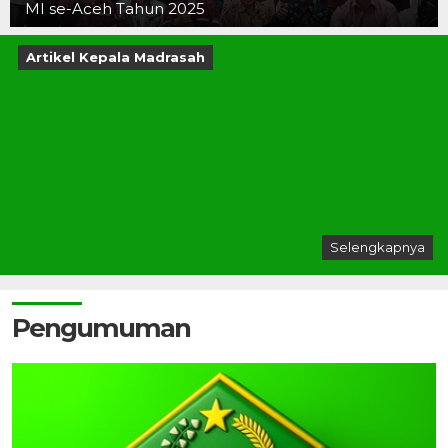
MI se-Aceh Tahun 2025
Artikel Kepala Madrasah
Selengkapnya
Pengumuman