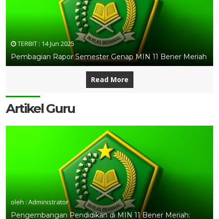
TERBIT :
14 Jun 2025
Pembagian Rapor Semester Genap MIN 11 Bener Meriah
Read More
Artikel Guru
oleh : Administrator
Pengembangan Pendidikan di MIN 11 Bener Meriah: