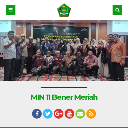
MIN 11 Bener Meriah