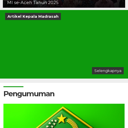
MI se-Aceh Tahun 2025
Artikel Kepala Madrasah
Selengkapnya
Pengumuman