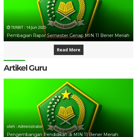
TERBIT :
14 Jun 2025
Pembagian Rapor Semester Genap MIN 11 Bener Meriah
Read More
Artikel Guru
oleh : Administrator
Pengembangan Pendidikan di MIN 11 Bener Meriah: