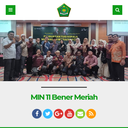
MIN 11 Bener Meriah