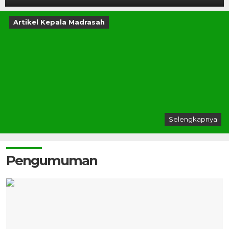
Artikel Kepala Madrasah
Selengkapnya
Pengumuman