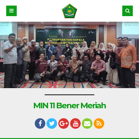
MIN 11 Bener Meriah