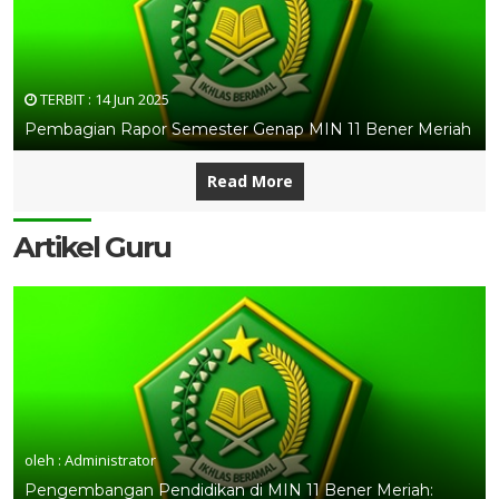
TERBIT :
14 Jun 2025
Pembagian Rapor Semester Genap MIN 11 Bener Meriah
Read More
Artikel Guru
oleh : Administrator
Pengembangan Pendidikan di MIN 11 Bener Meriah: