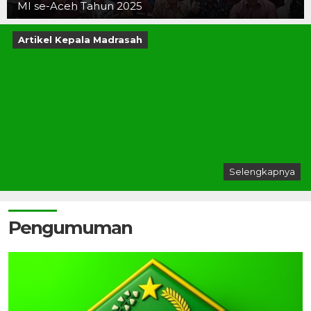
MI se-Aceh Tahun 2025
Artikel Kepala Madrasah
Selengkapnya
Pengumuman