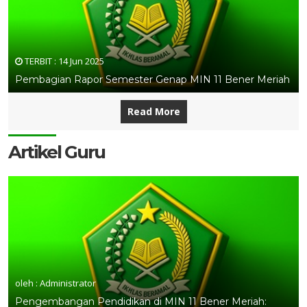
TERBIT :
14 Jun 2025
Pembagian Rapor Semester Genap MIN 11 Bener Meriah
Read More
Artikel Guru
oleh : Administrator
Pengembangan Pendidikan di MIN 11 Bener Meriah: