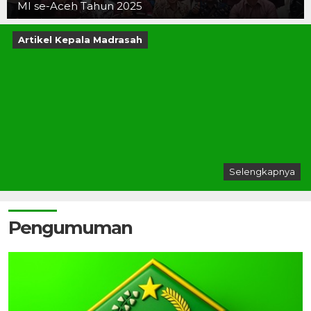
MI se-Aceh Tahun 2025
Artikel Kepala Madrasah
Selengkapnya
Pengumuman