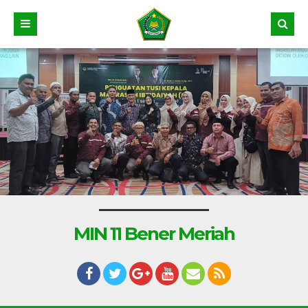
MIN 11 Bener Meriah