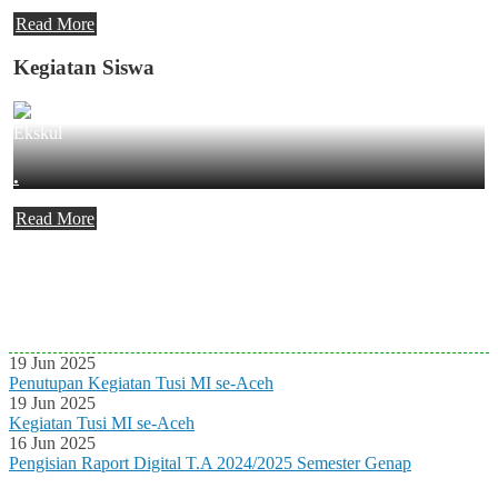
Read More
Kegiatan Siswa
Ekskul
.
Read More
Agenda Terbaru
Tidak ada Agenda baru saat ini
19 Jun 2025
Penutupan Kegiatan Tusi MI se-Aceh
19 Jun 2025
Kegiatan Tusi MI se-Aceh
16 Jun 2025
Pengisian Raport Digital T.A 2024/2025 Semester Genap