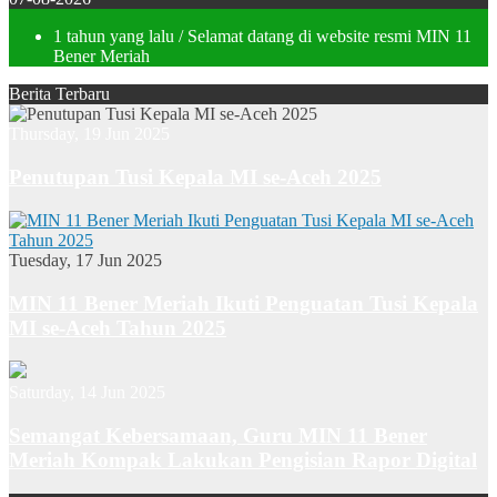
1 tahun yang lalu
/ Selamat datang di website resmi MIN 11
Bener Meriah
Berita Terbaru
Thursday, 19 Jun 2025
Penutupan Tusi Kepala MI se-Aceh 2025
Tuesday, 17 Jun 2025
MIN 11 Bener Meriah Ikuti Penguatan Tusi Kepala
MI se-Aceh Tahun 2025
Saturday, 14 Jun 2025
Semangat Kebersamaan, Guru MIN 11 Bener
Meriah Kompak Lakukan Pengisian Rapor Digital