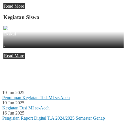
Read More
Kegiatan Siswa
Ekskul
.
Read More
Agenda Terbaru
Tidak ada Agenda baru saat ini
19 Jun 2025
Penutupan Kegiatan Tusi MI se-Aceh
19 Jun 2025
Kegiatan Tusi MI se-Aceh
16 Jun 2025
Pengisian Raport Digital T.A 2024/2025 Semester Genap