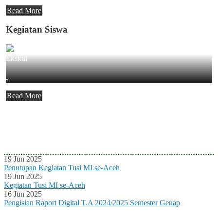
Read More
Kegiatan Siswa
Ekskul
.
Read More
Agenda Terbaru
Tidak ada Agenda baru saat ini
19 Jun 2025
Penutupan Kegiatan Tusi MI se-Aceh
19 Jun 2025
Kegiatan Tusi MI se-Aceh
16 Jun 2025
Pengisian Raport Digital T.A 2024/2025 Semester Genap