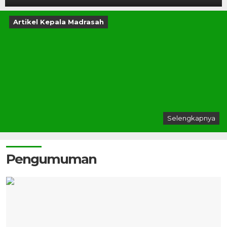
Artikel Kepala Madrasah
Selengkapnya
Pengumuman