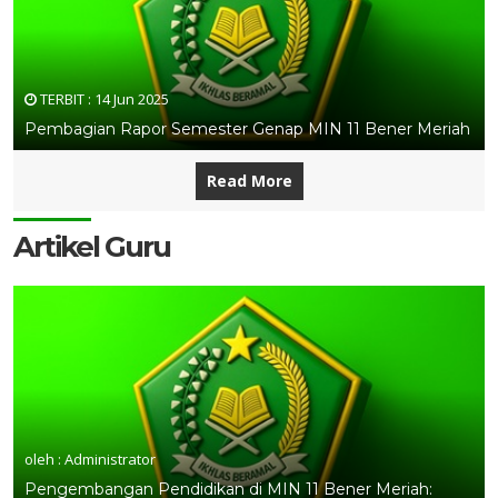
TERBIT :
14 Jun 2025
Pembagian Rapor Semester Genap MIN 11 Bener Meriah
Read More
Artikel Guru
oleh : Administrator
Pengembangan Pendidikan di MIN 11 Bener Meriah: