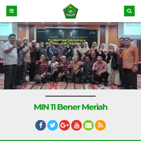
MIN 11 Bener Meriah