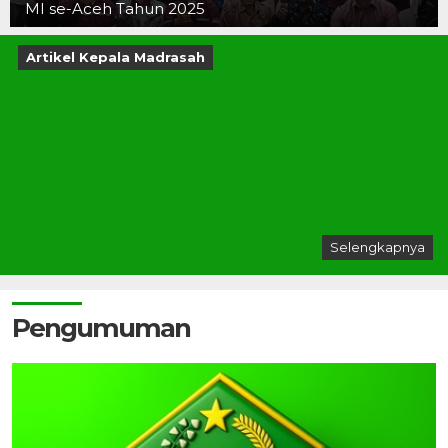
MI se-Aceh Tahun 2025
Artikel Kepala Madrasah
Selengkapnya
Pengumuman