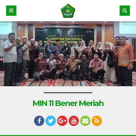
MIN 11 Bener Meriah