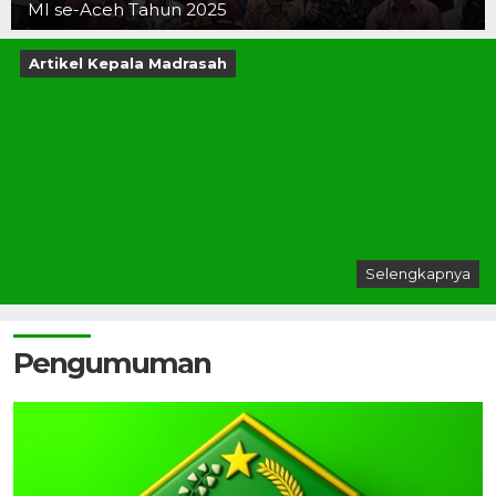
MI se-Aceh Tahun 2025
Artikel Kepala Madrasah
Selengkapnya
Pengumuman