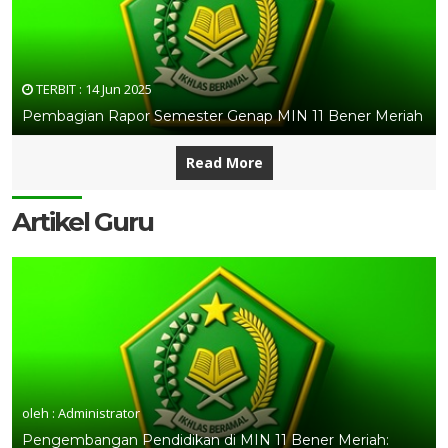
TERBIT :
14 Jun 2025
Pembagian Rapor Semester Genap MIN 11 Bener Meriah
Read More
Artikel Guru
oleh : Administrator
Pengembangan Pendidikan di MIN 11 Bener Meriah: