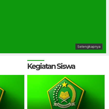
Selengkapnya
Kegiatan Siswa