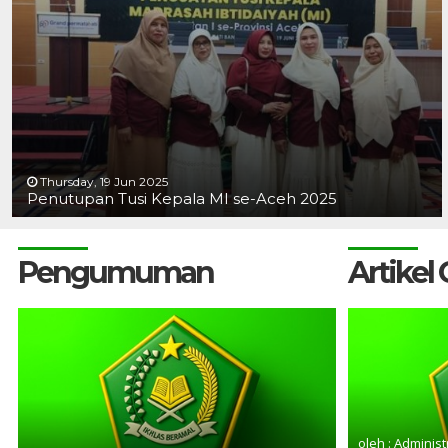
Thursday, 19 Jun 2025
Penutupan Tusi Kepala MI se-Aceh 2025
Pengumuman
Artikel
oleh : Administ