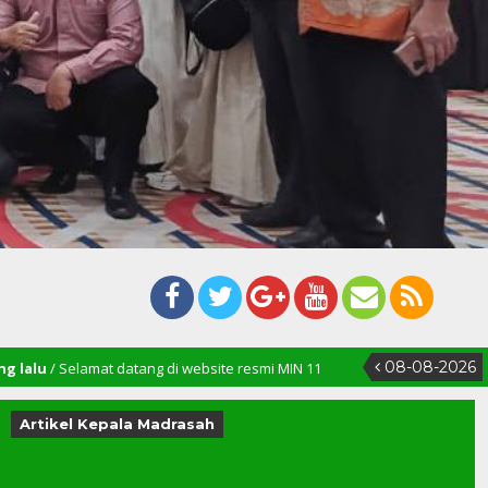
08-08-2026
 datang di website resmi MIN 11
Artikel Kepala Madrasah