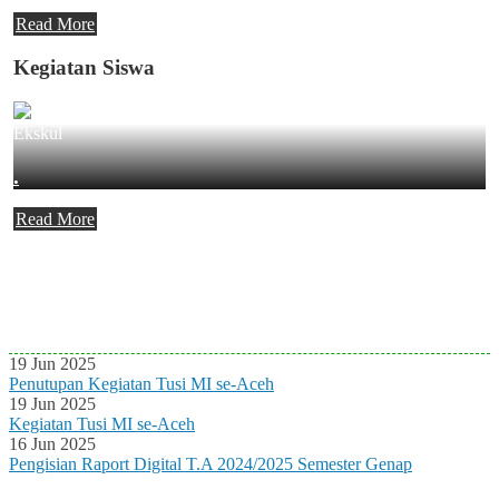
Read More
Kegiatan Siswa
Ekskul
.
Read More
Agenda Terbaru
Tidak ada Agenda baru saat ini
19 Jun 2025
Penutupan Kegiatan Tusi MI se-Aceh
19 Jun 2025
Kegiatan Tusi MI se-Aceh
16 Jun 2025
Pengisian Raport Digital T.A 2024/2025 Semester Genap