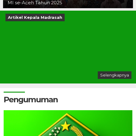
MI se-Aceh Tahun 2025
Artikel Kepala Madrasah
Selengkapnya
Pengumuman