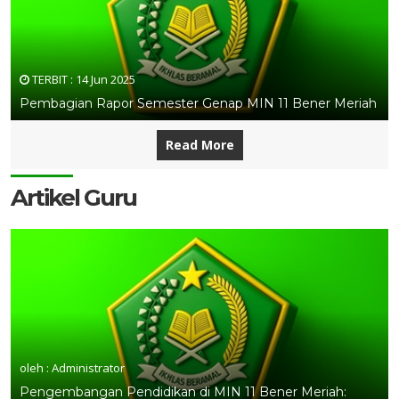
TERBIT :
14 Jun 2025
Pembagian Rapor Semester Genap MIN 11 Bener Meriah
Read More
Artikel Guru
oleh : Administrator
Pengembangan Pendidikan di MIN 11 Bener Meriah: