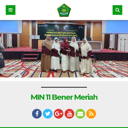
MIN 11 Bener Meriah