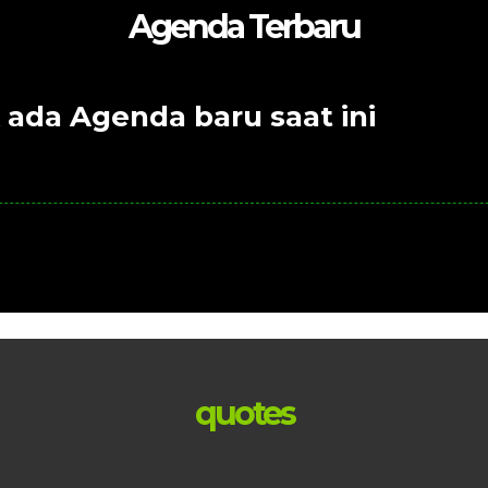
Agenda Terbaru
 ada Agenda baru saat ini
quotes