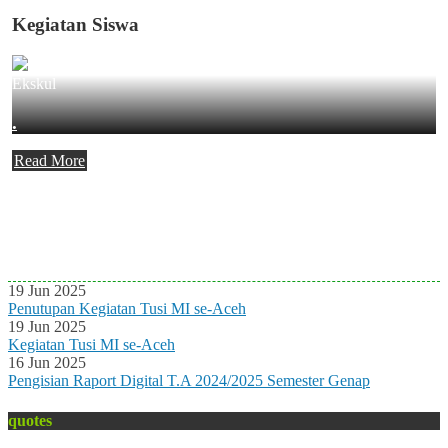
Kegiatan Siswa
Ekskul
.
Read More
Agenda Terbaru
Tidak ada Agenda baru saat ini
19 Jun 2025
Penutupan Kegiatan Tusi MI se-Aceh
19 Jun 2025
Kegiatan Tusi MI se-Aceh
16 Jun 2025
Pengisian Raport Digital T.A 2024/2025 Semester Genap
quotes