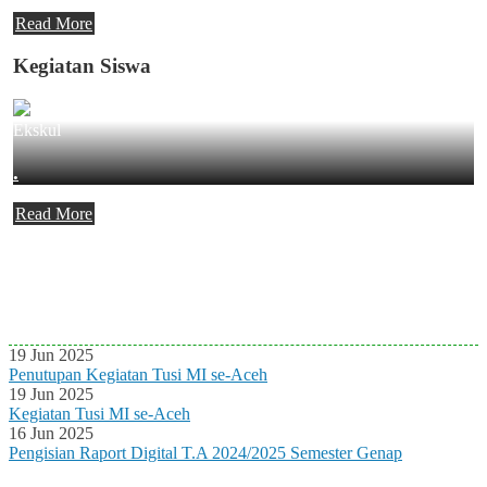
Read More
Kegiatan Siswa
Ekskul
.
Read More
Agenda Terbaru
Tidak ada Agenda baru saat ini
19 Jun 2025
Penutupan Kegiatan Tusi MI se-Aceh
19 Jun 2025
Kegiatan Tusi MI se-Aceh
16 Jun 2025
Pengisian Raport Digital T.A 2024/2025 Semester Genap