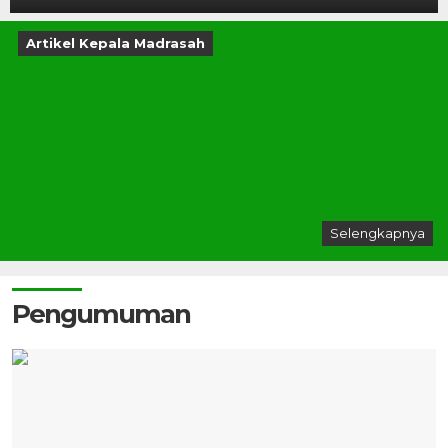
Artikel Kepala Madrasah
Selengkapnya
Pengumuman