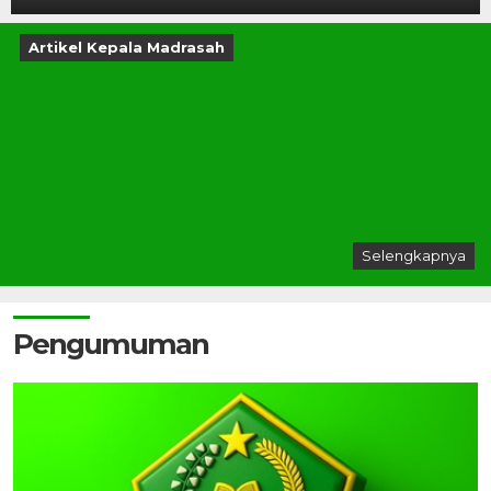
Artikel Kepala Madrasah
Selengkapnya
Pengumuman