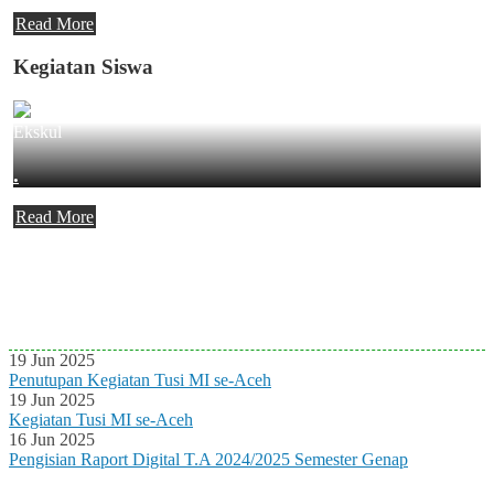
Read More
Kegiatan Siswa
Ekskul
.
Read More
Agenda Terbaru
Tidak ada Agenda baru saat ini
19 Jun 2025
Penutupan Kegiatan Tusi MI se-Aceh
19 Jun 2025
Kegiatan Tusi MI se-Aceh
16 Jun 2025
Pengisian Raport Digital T.A 2024/2025 Semester Genap