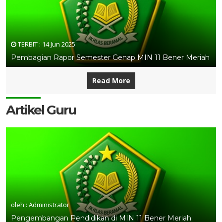
TERBIT :
14 Jun 2025
Pembagian Rapor Semester Genap MIN 11 Bener Meriah
Read More
Artikel Guru
oleh : Administrator
Pengembangan Pendidikan di MIN 11 Bener Meriah: