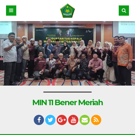
MIN 11 Bener Meriah