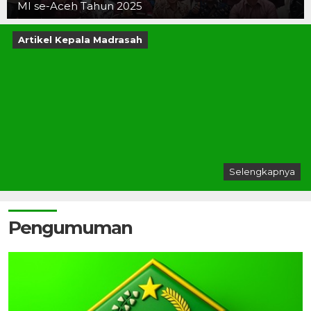
MI se-Aceh Tahun 2025
Artikel Kepala Madrasah
Selengkapnya
Pengumuman