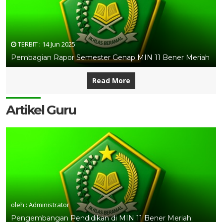
TERBIT :
14 Jun 2025
Pembagian Rapor Semester Genap MIN 11 Bener Meriah
Read More
Artikel Guru
oleh : Administrator
Pengembangan Pendidikan di MIN 11 Bener Meriah: