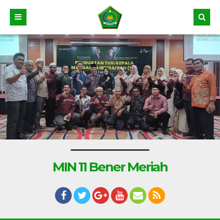
MIN 11 Bener Meriah