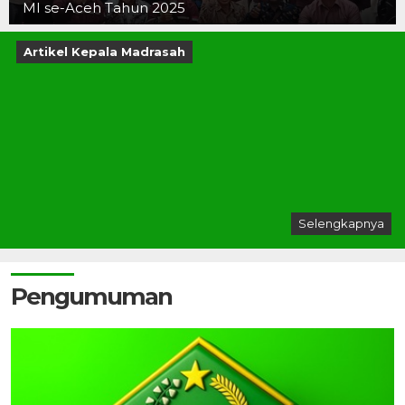
MI se-Aceh Tahun 2025
Artikel Kepala Madrasah
Selengkapnya
Pengumuman