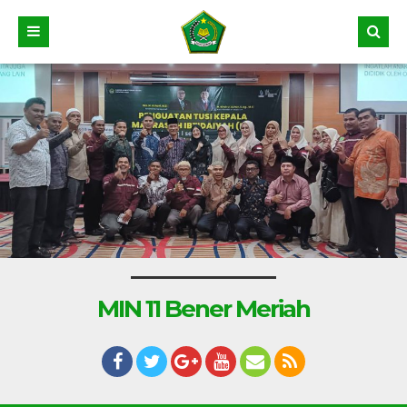
MIN 11 Bener Meriah