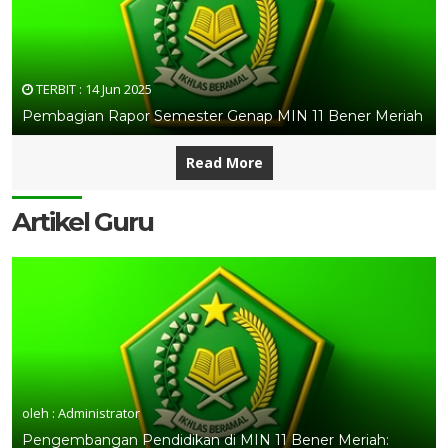
TERBIT :
14 Jun 2025
Pembagian Rapor Semester Genap MIN 11 Bener Meriah
Read More
Artikel Guru
oleh : Administrator
Pengembangan Pendidikan di MIN 11 Bener Meriah: