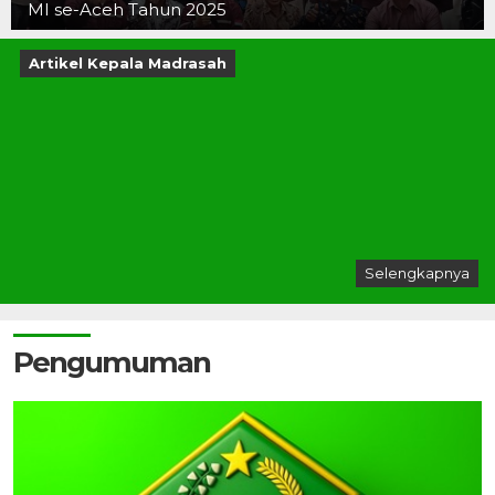
MI se-Aceh Tahun 2025
Artikel Kepala Madrasah
Selengkapnya
Pengumuman