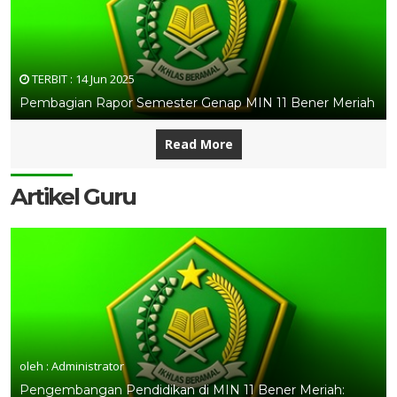
TERBIT :
14 Jun 2025
Pembagian Rapor Semester Genap MIN 11 Bener Meriah
Read More
Artikel Guru
oleh : Administrator
Pengembangan Pendidikan di MIN 11 Bener Meriah: