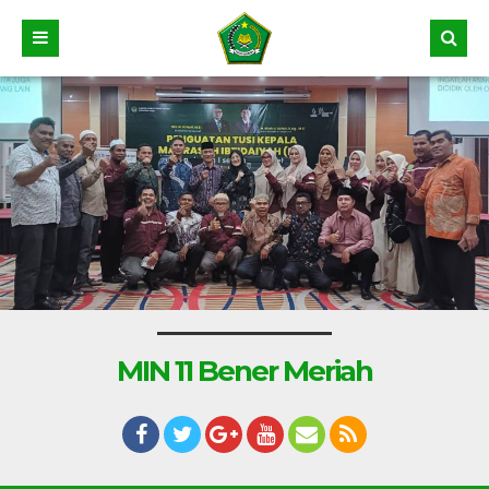
MIN 11 Bener Meriah