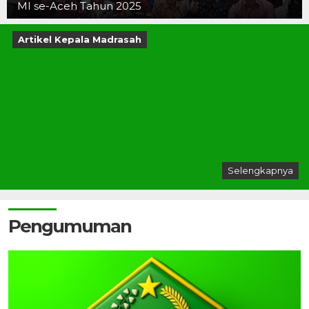
MI se-Aceh Tahun 2025
Artikel Kepala Madrasah
Selengkapnya
Pengumuman