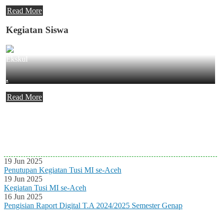
Read More
Kegiatan Siswa
Ekskul
.
Read More
Agenda Terbaru
Tidak ada Agenda baru saat ini
19 Jun 2025
Penutupan Kegiatan Tusi MI se-Aceh
19 Jun 2025
Kegiatan Tusi MI se-Aceh
16 Jun 2025
Pengisian Raport Digital T.A 2024/2025 Semester Genap