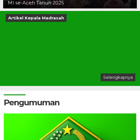
MI se-Aceh Tahun 2025
Artikel Kepala Madrasah
Selengkapnya
Pengumuman