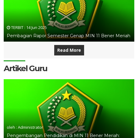
TERBIT :
14 Jun 2025
Pembagian Rapor Semester Genap MIN 11 Bener Meriah
Read More
Artikel Guru
oleh : Administrator
Pengembangan Pendidikan di MIN 11 Bener Meriah: