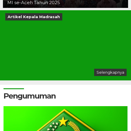
MI se-Aceh Tahun 2025
Artikel Kepala Madrasah
Selengkapnya
Pengumuman