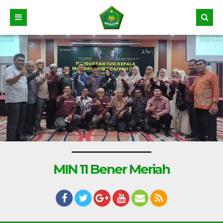
MIN 11 Bener Meriah