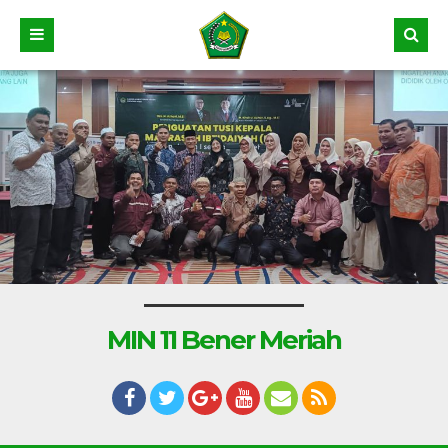
MIN 11 Bener Meriah