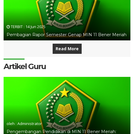
TERBIT :
14 Jun 2025
Pembagian Rapor Semester Genap MIN 11 Bener Meriah
Read More
Artikel Guru
oleh : Administrator
Pengembangan Pendidikan di MIN 11 Bener Meriah: