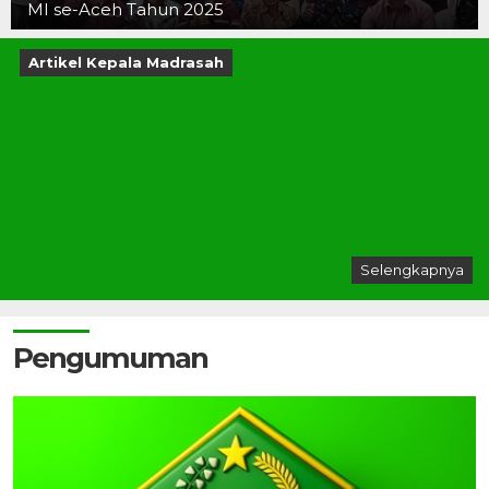
MI se-Aceh Tahun 2025
Artikel Kepala Madrasah
Selengkapnya
Pengumuman