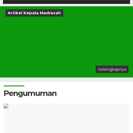
Artikel Kepala Madrasah
Selengkapnya
Pengumuman