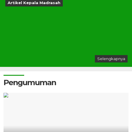
Artikel Kepala Madrasah
Selengkapnya
Pengumuman