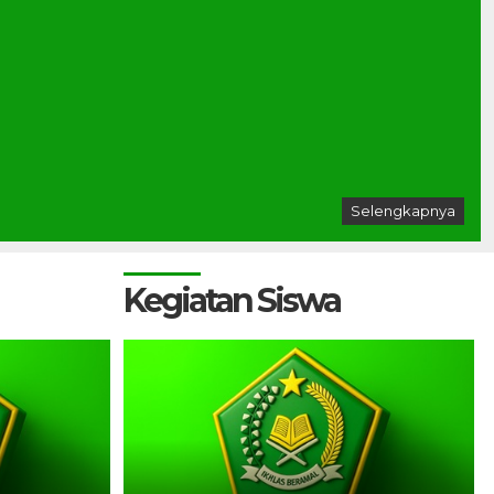
Selengkapnya
Kegiatan Siswa