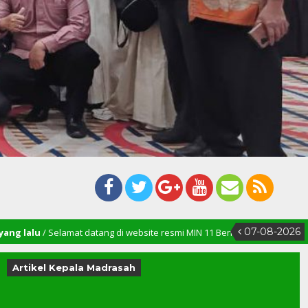
07-08-2026
mat datang di website resmi MIN 11 Bener Meriah
Artikel Kepala Madrasah