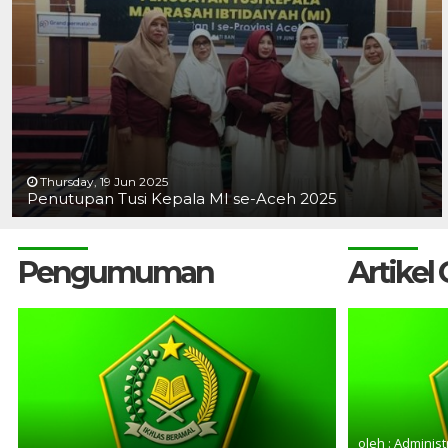
Thursday, 19 Jun 2025
Penutupan Tusi Kepala MI se-Aceh 2025
Pengumuman
Artikel
oleh : Administ