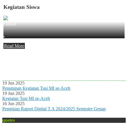
Kegiatan Siswa
Ekskul
.
Read More
Agenda Terbaru
Tidak ada Agenda baru saat ini
19 Jun 2025
Penutupan Kegiatan Tusi MI se-Aceh
19 Jun 2025
Kegiatan Tusi MI se-Aceh
16 Jun 2025
Pengisian Raport Digital T.A 2024/2025 Semester Genap
quotes