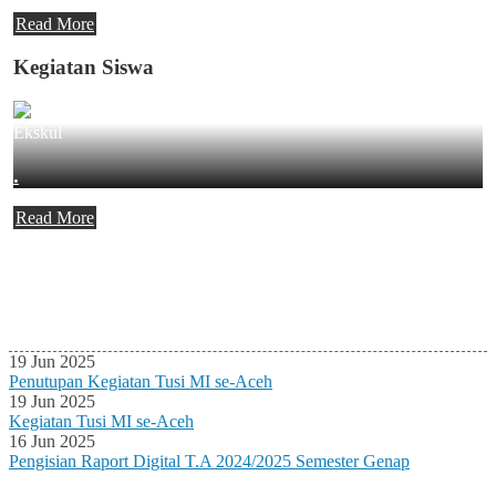
Read More
Kegiatan Siswa
Ekskul
.
Read More
Agenda Terbaru
Tidak ada Agenda baru saat ini
19 Jun 2025
Penutupan Kegiatan Tusi MI se-Aceh
19 Jun 2025
Kegiatan Tusi MI se-Aceh
16 Jun 2025
Pengisian Raport Digital T.A 2024/2025 Semester Genap