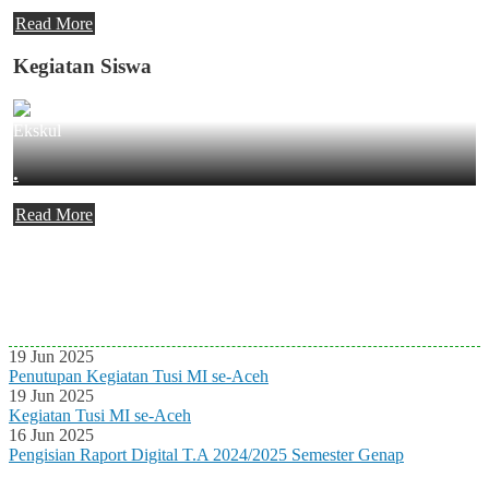
Read More
Kegiatan Siswa
Ekskul
.
Read More
Agenda Terbaru
Tidak ada Agenda baru saat ini
19 Jun 2025
Penutupan Kegiatan Tusi MI se-Aceh
19 Jun 2025
Kegiatan Tusi MI se-Aceh
16 Jun 2025
Pengisian Raport Digital T.A 2024/2025 Semester Genap