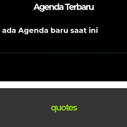
Agenda Terbaru
 ada Agenda baru saat ini
quotes