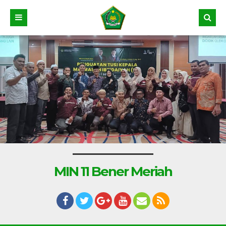
MIN 11 Bener Meriah