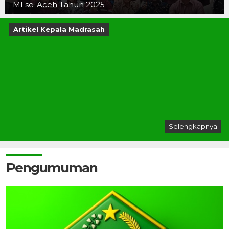
MI se-Aceh Tahun 2025
Artikel Kepala Madrasah
Selengkapnya
Pengumuman