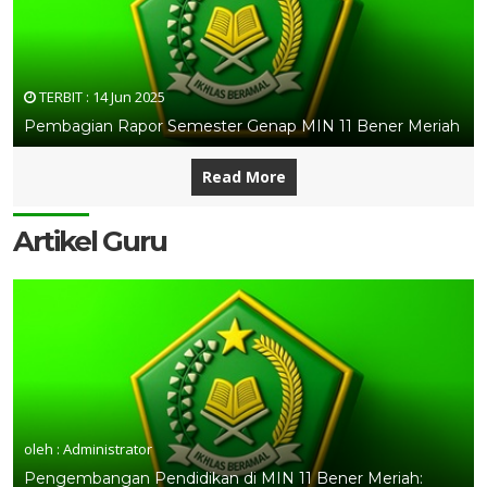
TERBIT :
14 Jun 2025
Pembagian Rapor Semester Genap MIN 11 Bener Meriah
Read More
Artikel Guru
oleh : Administrator
Pengembangan Pendidikan di MIN 11 Bener Meriah: