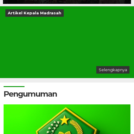
Artikel Kepala Madrasah
Selengkapnya
Pengumuman