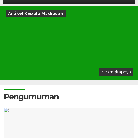
Artikel Kepala Madrasah
Selengkapnya
Pengumuman