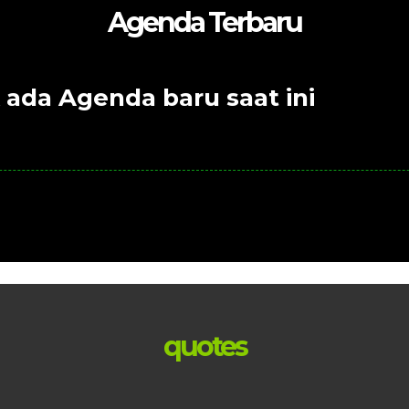
Agenda Terbaru
 ada Agenda baru saat ini
quotes