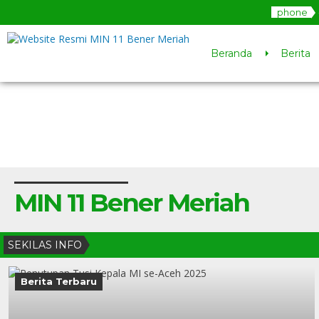
phone
Beranda
Berita
MIN 11 Bener Meriah
SEKILAS INFO
Berita Terbaru