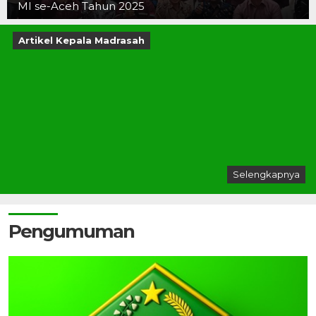
MI se-Aceh Tahun 2025
Artikel Kepala Madrasah
Selengkapnya
Pengumuman