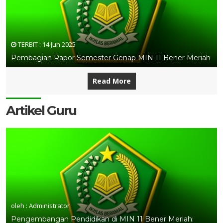
TERBIT :
14 Jun 2025
Pembagian Rapor Semester Genap MIN 11 Bener Meriah
Read More
Artikel Guru
oleh : Administrator
Pengembangan Pendidikan di MIN 11 Bener Meriah: