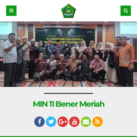
MIN 11 Bener Meriah