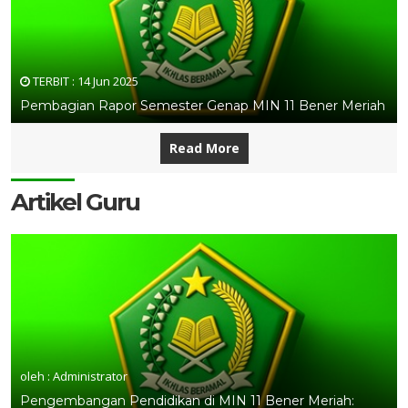
TERBIT :
14 Jun 2025
Pembagian Rapor Semester Genap MIN 11 Bener Meriah
Read More
Artikel Guru
oleh : Administrator
Pengembangan Pendidikan di MIN 11 Bener Meriah: