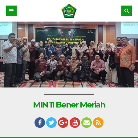
MIN 11 Bener Meriah