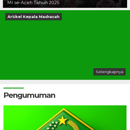
MI se-Aceh Tahun 2025
Artikel Kepala Madrasah
Selengkapnya
Pengumuman