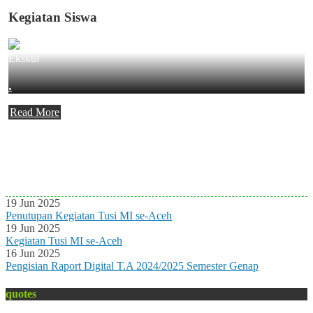
Kegiatan Siswa
Ekskul
.
Read More
Agenda Terbaru
Tidak ada Agenda baru saat ini
19 Jun 2025
Penutupan Kegiatan Tusi MI se-Aceh
19 Jun 2025
Kegiatan Tusi MI se-Aceh
16 Jun 2025
Pengisian Raport Digital T.A 2024/2025 Semester Genap
quotes