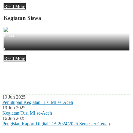
Read More
Kegiatan Siswa
Ekskul
.
Read More
Agenda Terbaru
Tidak ada Agenda baru saat ini
19 Jun 2025
Penutupan Kegiatan Tusi MI se-Aceh
19 Jun 2025
Kegiatan Tusi MI se-Aceh
16 Jun 2025
Pengisian Raport Digital T.A 2024/2025 Semester Genap