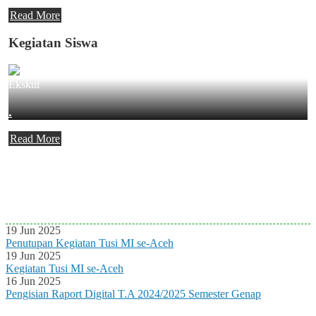
Read More
Kegiatan Siswa
Ekskul
.
Read More
Agenda Terbaru
Tidak ada Agenda baru saat ini
19 Jun 2025
Penutupan Kegiatan Tusi MI se-Aceh
19 Jun 2025
Kegiatan Tusi MI se-Aceh
16 Jun 2025
Pengisian Raport Digital T.A 2024/2025 Semester Genap