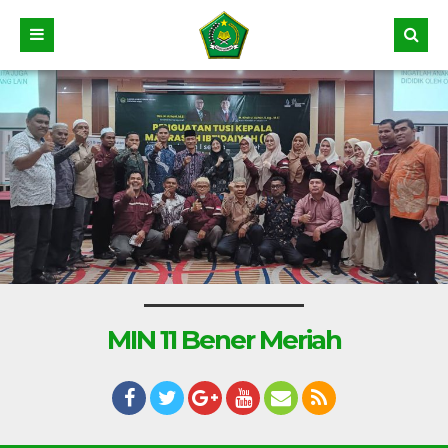
MIN 11 Bener Meriah