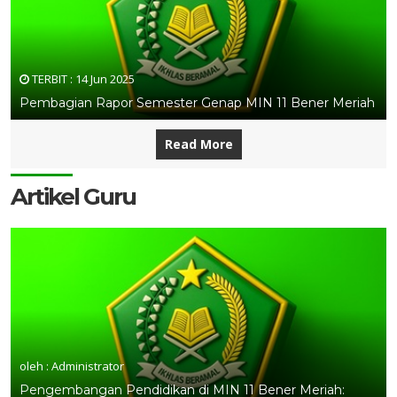
TERBIT :
14 Jun 2025
Pembagian Rapor Semester Genap MIN 11 Bener Meriah
Read More
Artikel Guru
oleh : Administrator
Pengembangan Pendidikan di MIN 11 Bener Meriah: