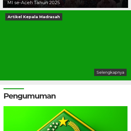
MI se-Aceh Tahun 2025
Artikel Kepala Madrasah
Selengkapnya
Pengumuman