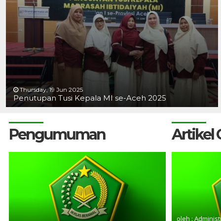
Thursday, 19 Jun 2025
Penutupan Tusi Kepala MI se-Aceh 2025
Pengumuman
Artikel
oleh : Administ