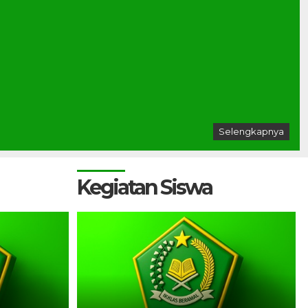
Selengkapnya
Kegiatan Siswa