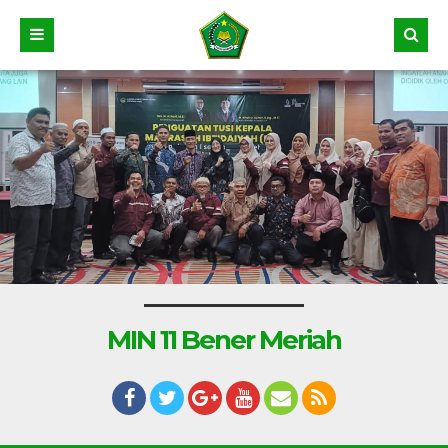
MIN 11 Bener Meriah