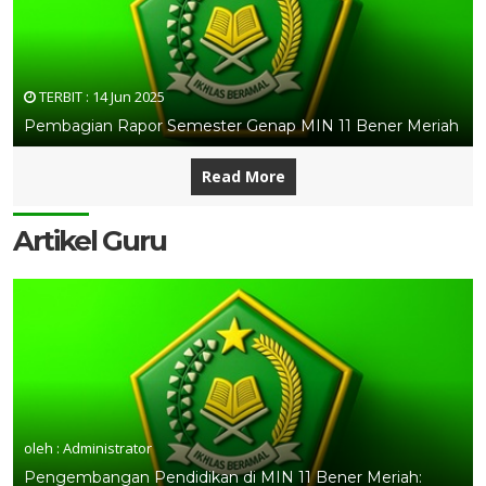
TERBIT :
14 Jun 2025
Pembagian Rapor Semester Genap MIN 11 Bener Meriah
Read More
Artikel Guru
oleh : Administrator
Pengembangan Pendidikan di MIN 11 Bener Meriah: