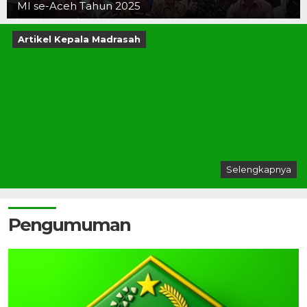
MI se-Aceh Tahun 2025
Artikel Kepala Madrasah
Selengkapnya
Pengumuman