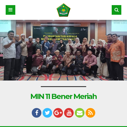
MIN 11 Bener Meriah