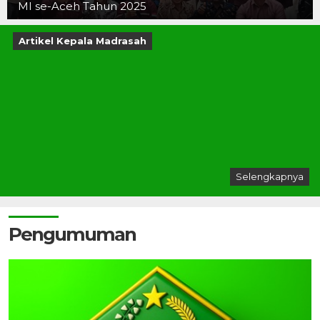
MI se-Aceh Tahun 2025
Artikel Kepala Madrasah
Selengkapnya
Pengumuman