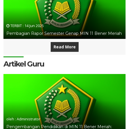
TERBIT :
14 Jun 2025
Pembagian Rapor Semester Genap MIN 11 Bener Meriah
Read More
Artikel Guru
oleh : Administrator
Pengembangan Pendidikan di MIN 11 Bener Meriah: